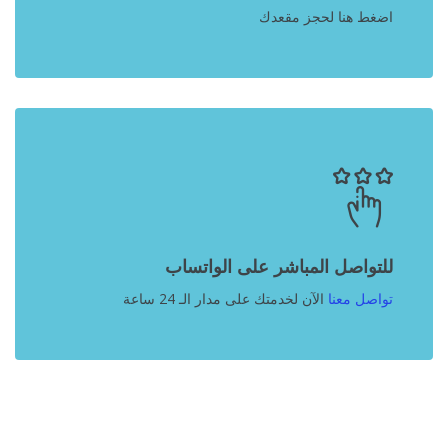
اضغط هنا لحجز مقعدك
للتواصل المباشر على الواتساب
تواصل معنا
الآن لخدمتك على مدار الـ 24 ساعة