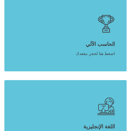
الحاسب الآلي
اضغط هنا لحجز مقعدك
اللغة الإنجليزية