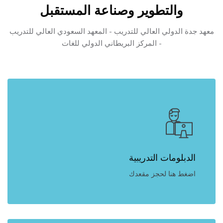
والتطوير وصناعة المستقبل
معهد جدة الدولي العالي للتدريب - المعهد السعودي العالي للتدريب
- المركز البريطاني الدولي للغات
الدبلومات التدريبية
اضغط هنا لحجز مقعدك