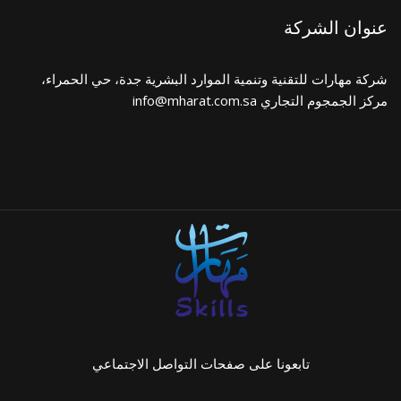
عنوان الشركة
شركة مهارات للتقنية وتنمية الموارد البشرية جدة، حي الحمراء،
مركز الجمجوم التجاري info@mharat.com.sa
تابعونا على صفحات التواصل الاجتماعي