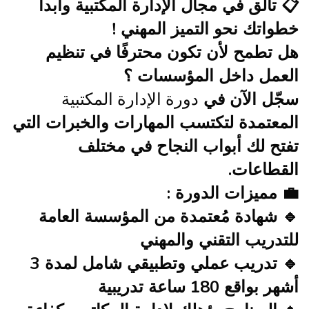
📋
تألق في مجال الإدارة المكتبية وابدأ
خطواتك نحو التميز المهني !
هل تطمح لأن تكون محترفًا في تنظيم
العمل داخل المؤسسات ؟
سجّل الآن في
دورة الإدارة المكتبية
المعتمدة لتكتسب المهارات والخبرات التي
تفتح لك أبواب النجاح في مختلف
القطاعات.
💼
مميزات الدورة :
🔹 شهادة مُعتمدة من المؤسسة العامة
للتدريب التقني والمهني
🔹 تدريب عملي وتطبيقي شامل لمدة
3
أشهر
بواقع
180 ساعة تدريبية