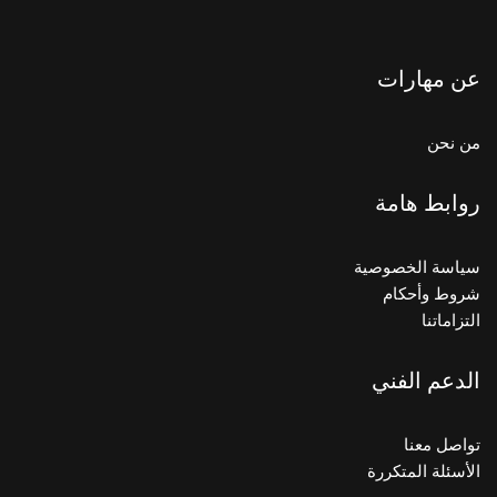
عن مهارات
من نحن
روابط هامة
سياسة الخصوصية
شروط وأحكام
التزاماتنا
الدعم الفني
تواصل معنا
الأسئلة المتكررة