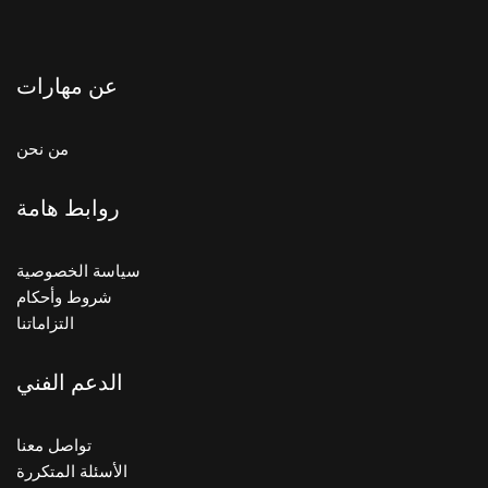
عن مهارات
من نحن
روابط هامة
سياسة الخصوصية
شروط وأحكام
التزاماتنا
الدعم الفني
تواصل معنا
الأسئلة المتكررة