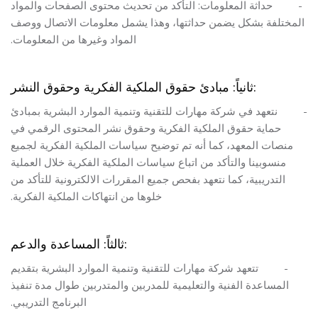
-
حداثة المعلومات: التأكد من تحديث محتوى الصفحات والمواد
المختلفة بشكل يضمن حداثتها، وهذا يشمل معلومات الاتصال ووصف
المواد وغيرها من المعلومات.
ثانياً: مبادئ حقوق الملكية الفكرية وحقوق النشر:
-
نتعهد في شركة مهارات للتقنية وتنمية الموارد البشرية بمبادئ
حماية حقوق الملكية الفكرية وحقوق نشر المحتوى الرقمي في
منصات المعهد، كما أنه تم توضيح سياسات الملكية الفكرية لجميع
منسوبينا والتأكد من اتباع سياسات الملكية الفكرية خلال العملية
التدريبية، كما نتعهد بفحص جميع المقررات الالكترونية للتأكد من
خلوها من انتهاكات الملكية الفكرية.
ثالثاً: المساعدة والدعم:
-
تتعهد شركة مهارات للتقنية وتنمية الموارد البشرية بتقديم
المساعدة الفنية والتعليمية للمدربين والمتدربين طوال مدة تنفيذ
البرنامج التدريبي.