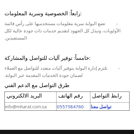
رابعاً: الخصوصية وسرية المعلومات:
-
تضع البوابة سرية معلومات مستخدميها على رأس قائمة
الأولويات، وتبذل كل الجهود لتقديم خدمات ذات جودة عالية لكل
المستفيدين.
خامساً: توفير آليات للتواصل والمشاركة:
-
تلتزم إدارة البوابة بتوفير آليات متعدد للتواصل مع العملاء
لضمان جودة الخدمات المقدمة عبر البوابة.
طرق التواصل مع الدعم الفني
رابط التواصل
رقم الهاتف
البريد الالكتروني
تواصل معنا
0557584760
info@mharat.com.sa