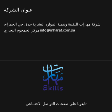
عنوان الشركة
شركة مهارات للتقنية وتنمية الموارد البشرية جدة، حي الحمراء،
مركز الجمجوم التجاري info@mharat.com.sa
تابعونا على صفحات التواصل الاجتماعي