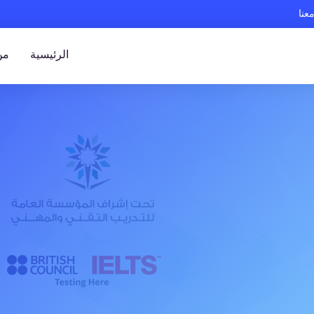
عنا
الرئيسية
من