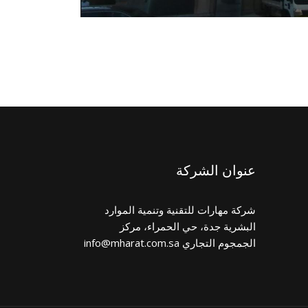
عنوان الشركة
شركة مهارات للتقنية وتنمية الموارد
البشرية جدة، حي الحمراء، مركز
الجمجوم التجاري info@mharat.com.sa