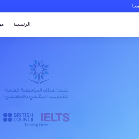
عنا
الرئيسية
من