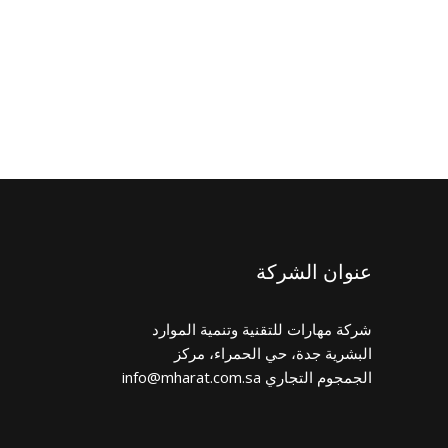
عنوان الشركة
شركة مهارات للتقنية وتنمية الموارد
البشرية جدة، حي الحمراء، مركز
الجمجوم التجاري info@mharat.com.sa