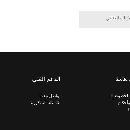
دالله العتيبي
 هامة
الدعم الفني
الخصوصية
تواصل معنا
أحكام
الأسئلة المتكررة
ا